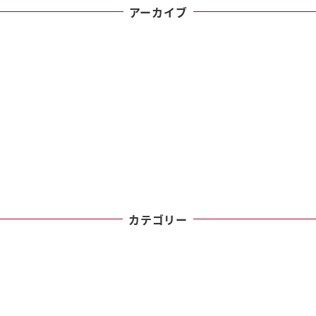
アーカイブ
カテゴリー