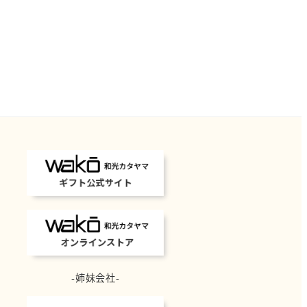
-姉妹会社-