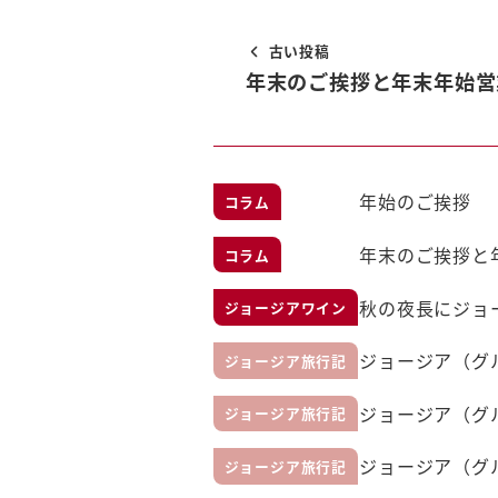
古い投稿
年末のご挨拶と年末年始営
年始のご挨拶
コラム
年末のご挨拶と
コラム
秋の夜長にジョ
ジョージアワイン
ジョージア（グ
ジョージア旅行記
ジョージア（グ
ジョージア旅行記
ジョージア（グ
ジョージア旅行記