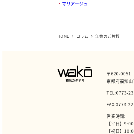
マリアージュ
HOME
コラム
年始のご挨拶
〒620-0051
京都府福知山
TEL:0773-23
FAX:0773-22
営業時間:
【平日】9:00
【祝日】10:0