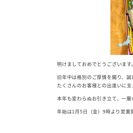
明けましておめでとうございます
旧年中は格別のご厚情を賜り、誠
たくさんのお客様との出逢いに支
本年も変わらぬお引き立て、一層
年始は1月5日（金）9時より営業