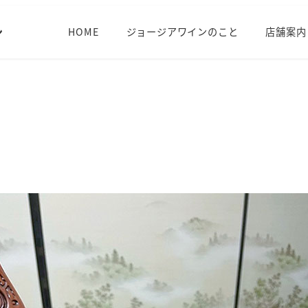
HOME
ジョージアワインのこと
店舗案内