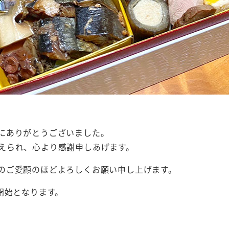
。
にありがとうございました。
えられ、心より感謝申しあげます。
のご愛顧のほどよろしくお願い申し上げます。
開始となります。