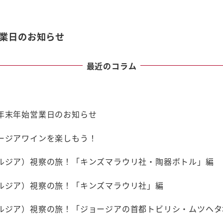
業日のお知らせ
最近のコラム
年末年始営業日のお知らせ
ージアワインを楽しもう！
ルジア）視察の旅！「キンズマラウリ社・陶器ボトル」編
ルジア）視察の旅！「キンズマラウリ社」編
ルジア）視察の旅！「ジョージアの首都トビリシ・ムツヘタ