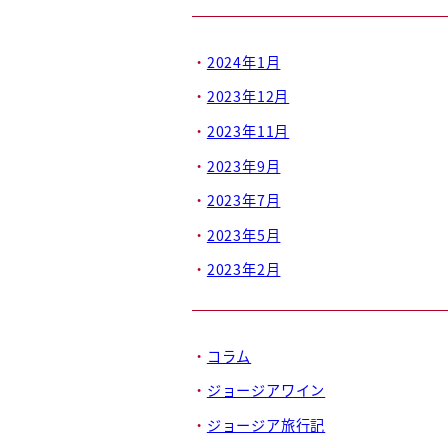
2024年1月
2023年12月
2023年11月
2023年9月
2023年7月
2023年5月
2023年2月
コラム
ジョージアワイン
ジョージア旅行記