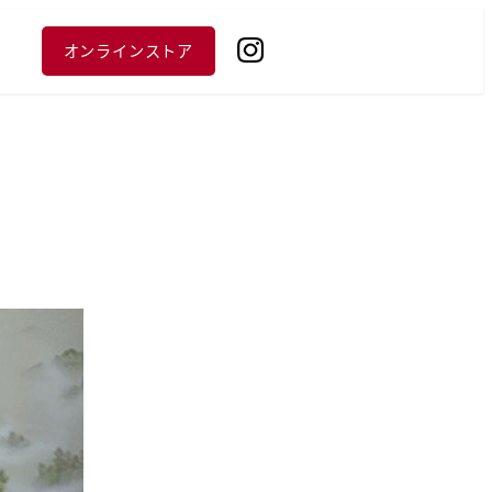
オンラインストア